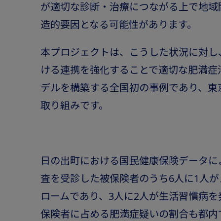
が適切な診断・治療につながる上で地域
造的要因となる可能性があります。
本プロジェクトは、こうした状況に対し
ける連携を強化することで適切な肥満症
デルを構築する全国初の事例であり、東
取り組みです。
日の出町における国民健康保険データに
査を受診した被保険者のうち6人に1人
ロームであり、3人に2人が生活習慣病を
保険者に占める肥満症疑いの割合も都内