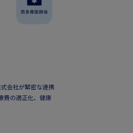
株式会社が緊密な連携
療費の適正化、健康