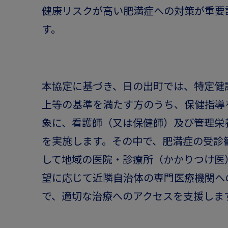
健康リスクが高い肥満症への対策が重要
す。
本協定に基づき、日の出町では、特定健診
上等の基準を満たす方のうち、保健指導
象に、看護師（又は保健師）及び管理栄
を実施します。その中で、肥満症の受診
して地域の医院・診療所（かかりつけ医
望に応じて近隣自治体の専門医療機関へ
で、適切な治療へのアクセスを支援しま