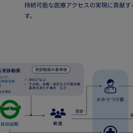
持続可能な医療アクセスの実現に貢献す
す。