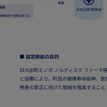
■
協定締結の目的
日の出町とノボ ノルディスク ファーマ
と協働により、町民の健康寿命延伸、医
格差の是正に向けた取組を推進すること