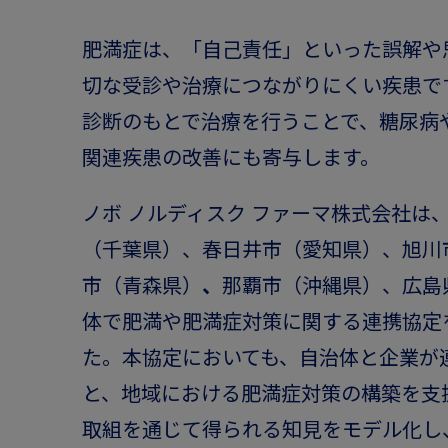
肥満症は、「自己責任」といった誤解や
切な受診や治療につながりにくい疾患で
診断のもとで治療を行うことで、糖尿病
関連疾患の改善にも寄与します。
ノボ ノルディスク ファーマ株式会社は
（千葉県）、春日井市（愛知県）、旭川
市（青森県）
、
那覇市（沖縄県）、広島県
体で肥満や肥満症対策に関する連携協定
た。本協定においても、自治体と企業が
と、地域における肥満症対策の構築を支
取組を通じて得られる知見をモデル化し