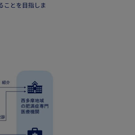
ることを目指しま