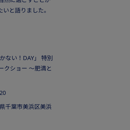
たいと語りました。
かない！DAY」 特別
ークショー ～肥満と
20
葉県千葉市美浜区美浜