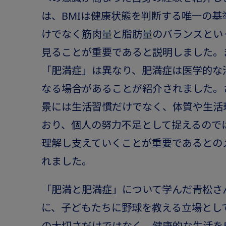
は、BMIは健康状態を判断する唯一の基
けでなく筋肉量と脂肪量のバランスとい
見ることが重要であると説明しました。
「肥満症」は異なり、肥満症は医学的な
なる場合があることが紹介されました。
景には生活習慣だけでなく、体質や生活
おり、個人の努力不足として捉えるので
理解し支えていくことが重要であるとの
れました。
「肥満と肥満症」について学んだ青松さ
に、子どもたちに野球を教える立場とし
の大切さだけではなく、健康的な生活を