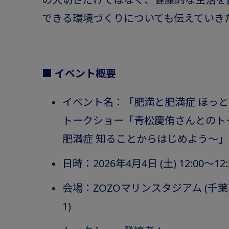
できる環境づくりについても伝えていき
■ イベント概要
イベント名：「肥満と肥満症 ほっと
トークショー「青松慶侑さんとのト
肥満症 知ることからはじめよう～」
日時：2026年4月4日 (土) 12:00～12:
会場：ZOZOマリンスタジアム (千
1)