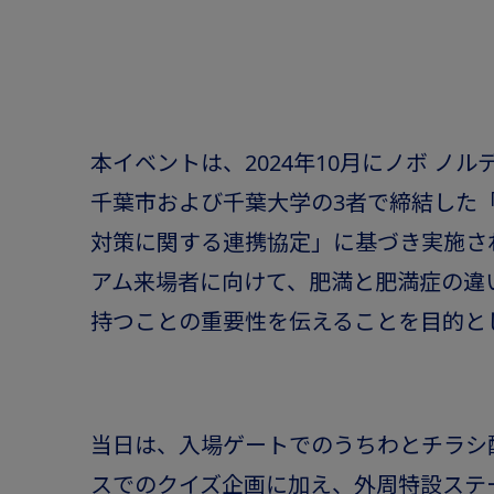
本イベントは、2024年10月にノボ ノル
千葉市および千葉大学の3者で締結した
対策に関する連携協定」に基づき実施さ
アム来場者に向けて、肥満と肥満症の違
持つことの重要性を伝えることを目的と
当日は、入場ゲートでのうちわとチラシ
スでのクイズ企画に加え、外周特設ステ