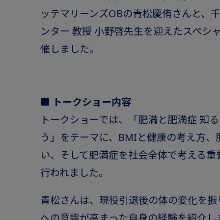
ッテマリーンズOBの青松慶侑さんと、千
ンター 教授 小野啓先生を迎えたスペシ
催しました。
■ トークショー内容
トークショーでは、「肥満と肥満症 知
う」をテーマに、BMIと健康の考え方、
い、そして肥満症を社会全体で考える重
行われました。
青松さんは、現役引退後の体の変化を振
への意識が高まった自身の経験を紹介し