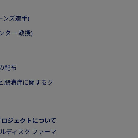
ーンズ選手)
ンター 教授)
の配布
と肥満症に関するク
プロジェクトについて
ルディスク ファーマ