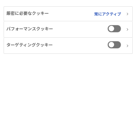
厳密に必要なクッキー
PDF
常にアクティブ
パフォーマンスクッキー
ターゲティングクッキー