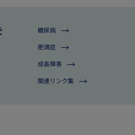
を
糖尿病
肥満症
成長障害
関連リンク集