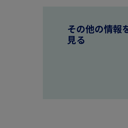
その他の情報
見る