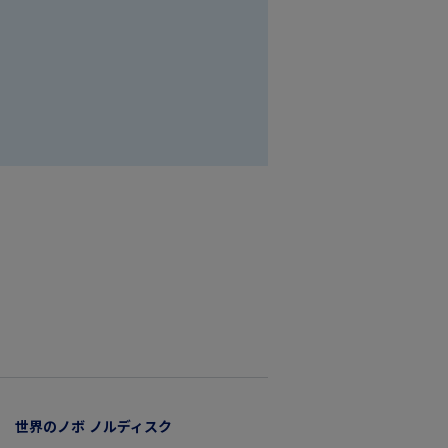
世界のノボ ノルディスク