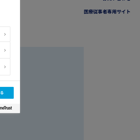
医療従事者専用サイト
る