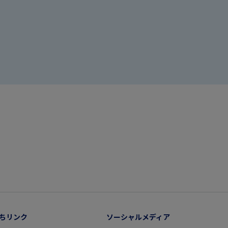
ちリンク
ソーシャルメディア